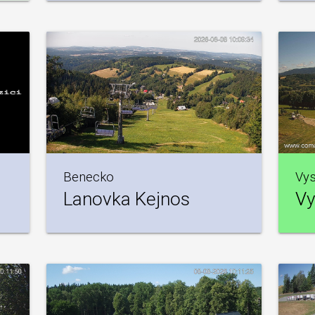
Benecko
Vys
Lanovka Kejnos
Vy