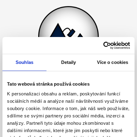
Souhlas
Detaily
Více o cookies
Tato webová stránka používá cookies
K personalizaci obsahu a reklam, poskytování funkcí
sociálních médií a analýze naší návštěvnosti využíváme
soubory cookie. Informace o tom, jak náš web používáte,
sdílíme se svými partnery pro sociální média, inzerci a
analýzy. Partneři tyto údaje mohou zkombinovat s
dalšími informacemi, které jste jim poskytli nebo které