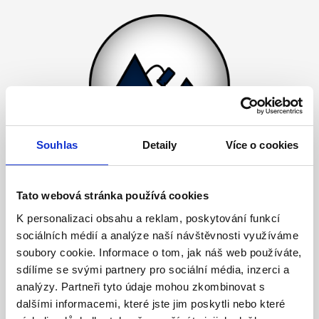
Souhlas
Detaily
Více o cookies
Tato webová stránka používá cookies
K personalizaci obsahu a reklam, poskytování funkcí
sociálních médií a analýze naší návštěvnosti využíváme
soubory cookie. Informace o tom, jak náš web používáte,
sdílíme se svými partnery pro sociální média, inzerci a
analýzy. Partneři tyto údaje mohou zkombinovat s
dalšími informacemi, které jste jim poskytli nebo které